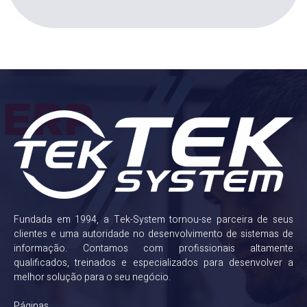
Fundada em 1994, a Tek-System tornou-se parceira de seus
clientes e uma autoridade no desenvolvimento de sistemas de
informação. Contamos com profissionais altamente
qualificados, treinados e especializados para desenvolver a
melhor solução para o seu negócio.
Páginas