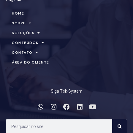
HOME
SOBRE
SOLUÇÕES
CONTEÚDOS
CONTATO
ÁREA DO CLIENTE
Siga Tek-System