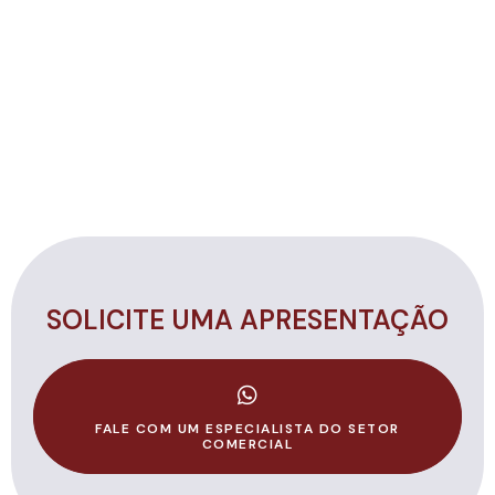
SOLICITE UMA APRESENTAÇÃO
FALE COM UM ESPECIALISTA DO SETOR
COMERCIAL