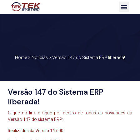
Home
>
Notícias
>
Versão 147 do Sistema ERP liberada!
Versão 147 do Sistema ERP
liberada!
Clique no link e fique por dentro de todas as novidades da
Versão 147 do sistema ERP:
Realizados da Versão 147.00