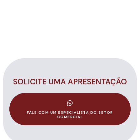
SOLICITE UMA APRESENTAÇÃO
FALE COM UM ESPECIALISTA DO SETOR
COMERCIAL