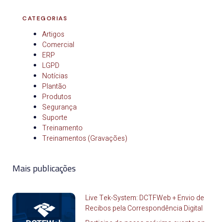
CATEGORIAS
Artigos
Comercial
ERP
LGPD
Notícias
Plantão
Produtos
Segurança
Suporte
Treinamento
Treinamentos (Gravações)
Mais publicações
Live Tek-System: DCTFWeb + Envio de
Recibos pela Correspondência Digital