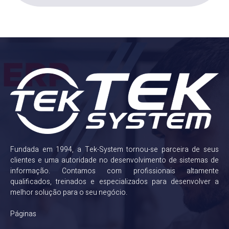
Fundada em 1994, a Tek-System tornou-se parceira de seus
clientes e uma autoridade no desenvolvimento de sistemas de
informação. Contamos com profissionais altamente
qualificados, treinados e especializados para desenvolver a
melhor solução para o seu negócio.
Páginas