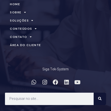
HOME
SOBRE
SOLUÇÕES
CONTEÚDOS
CONTATO
ÁREA DO CLIENTE
Siga Tek-System