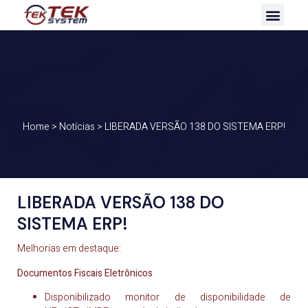
Home
>
Notícias
>
LIBERADA VERSÃO 138 DO SISTEMA ERP!
LIBERADA VERSÃO 138 DO
SISTEMA ERP!
Melhorias em destaque:
Documentos Fiscais Eletrônicos
Disponibilizado monitor de disponibilidade de