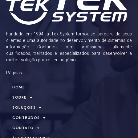
Fundada em 1994, a Tek-System tornou-se parceira de seus
clientes e uma autoridade no desenvolvimento de sistemas de
informação. Contamos com profissionais altamente
qualificados, treinados e especializados para desenvolver a
melhor solução para o seu negócio.
Páginas
HOME
SOBRE
SOLUÇÕES
CONTEÚDOS
CONTATO