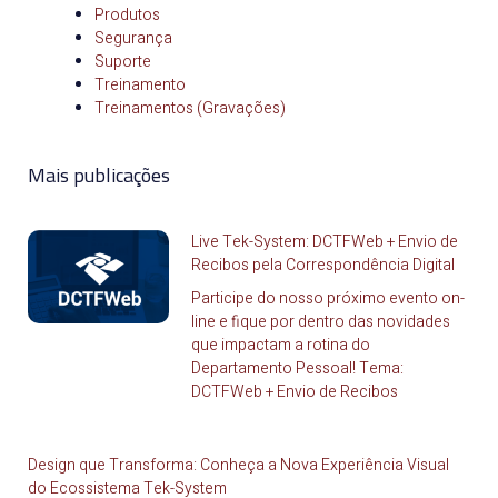
Produtos
Segurança
Suporte
Treinamento
Treinamentos (Gravações)
Mais publicações
Live Tek-System: DCTFWeb + Envio de
Recibos pela Correspondência Digital
Participe do nosso próximo evento on-
line e fique por dentro das novidades
que impactam a rotina do
Departamento Pessoal! Tema:
DCTFWeb + Envio de Recibos
Design que Transforma: Conheça a Nova Experiência Visual
do Ecossistema Tek-System