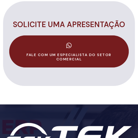
SOLICITE UMA APRESENTAÇÃO
FALE COM UM ESPECIALISTA DO SETOR
COMERCIAL