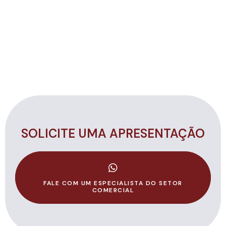
SOLICITE UMA APRESENTAÇÃO
FALE COM UM ESPECIALISTA DO SETOR
COMERCIAL