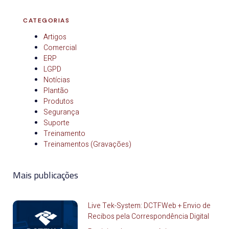
CATEGORIAS
Artigos
Comercial
ERP
LGPD
Notícias
Plantão
Produtos
Segurança
Suporte
Treinamento
Treinamentos (Gravações)
Mais publicações
Live Tek-System: DCTFWeb + Envio de
Recibos pela Correspondência Digital