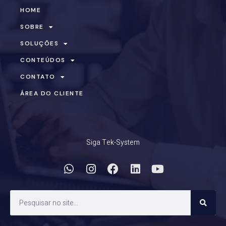
HOME
SOBRE
SOLUÇÕES
CONTEÚDOS
CONTATO
ÁREA DO CLIENTE
Siga Tek-System