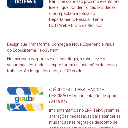
Participe do nosso próximo evento on-
line e fique por dentro das novidades
que impactam a rotina do
Departamento Pessoal! Tema:
DCTFWeb + Envio de Recibos
Design que Transforma: Conheça a Nova Experiência Visual
do Ecossistema Tek-System
No mercado corporativo de tecnologia, a robustez e a
segurança dos dados sempre foram as fundações do nosso
trabalho. Ao longo dos anos, o ERP 4G da
CRÉDITO DO TRABALHADOR –
RESCISÃO – Documentação de apoio
(V166.04)
Implementamos no ERP Tek-System as
alterações necessárias para atender as
mudanças nas regras de desconto de