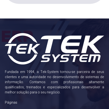
Fundada em 1994, a Tek-System tornou-se parceira de seus
clientes e uma autoridade no desenvolvimento de sistemas de
informação. Contamos com profissionais altamente
qualificados, treinados e especializados para desenvolver a
melhor solução para o seu negócio.
Páginas