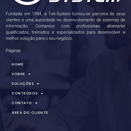
Fundada em 1994, a Tek-System tornou-se parceira de seus
clientes e uma autoridade no desenvolvimento de sistemas de
informação. Contamos com profissionais altamente
qualificados, treinados e especializados para desenvolver a
melhor solução para o seu negócio.
Páginas
HOME
SOBRE
SOLUÇÕES
CONTEÚDOS
CONTATO
ÁREA DO CLIENTE