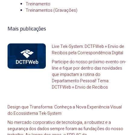
Treinamento
Treinamentos (Gravações)
Mais publicações
Live Tek-System: DCTFWeb + Envio de
Recibos pela Correspondência Digital
Participe do nosso próximo evento on-
line e fique por dentro das novidades
que impactam a rotina do
Departamento Pessoal! Tema:
DCTFWeb + Envio de Recibos
Design que Transforma: Conheça a Nova Experiência Visual
do Ecossistema Tek-System
No mercado corporativo de tecnologia, a robustez e a
segurança dos dados sempre foram as fundações do nosso