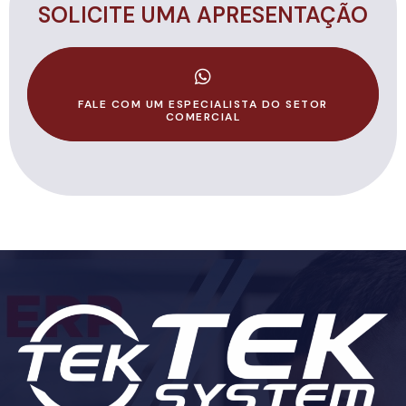
SOLICITE UMA APRESENTAÇÃO
FALE COM UM ESPECIALISTA DO SETOR
COMERCIAL