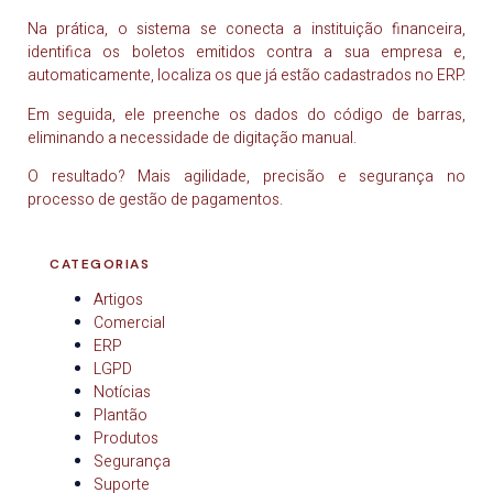
Na prática, o sistema se conecta a instituição financeira,
identifica os boletos emitidos contra a sua empresa e,
automaticamente, localiza os que já estão cadastrados no ERP.
Em seguida, ele preenche os dados do código de barras,
eliminando a necessidade de digitação manual.
O resultado? Mais agilidade, precisão e segurança no
processo de gestão de pagamentos.
CATEGORIAS
Artigos
Comercial
ERP
LGPD
Notícias
Plantão
Produtos
Segurança
Suporte