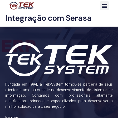
Integração com Serasa
Fundada em 1994, a Tek-System tornou-se parceira de seus
clientes e uma autoridade no desenvolvimento de sistemas de
informação. Contamos com profissionais altamente
qualificados, treinados e especializados para desenvolver a
melhor solução para o seu negócio.
Páginas