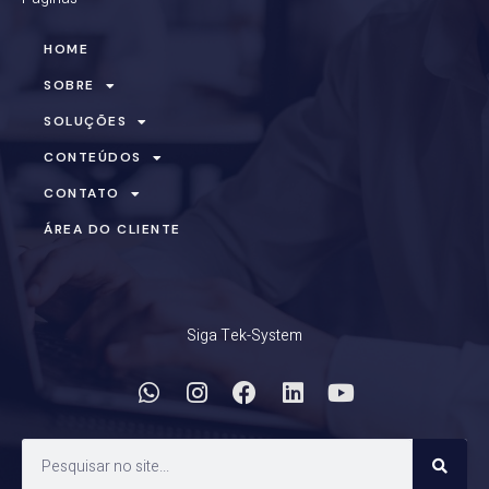
HOME
SOBRE
SOLUÇÕES
CONTEÚDOS
CONTATO
ÁREA DO CLIENTE
Siga Tek-System