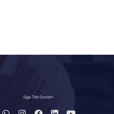
Siga Tek-System