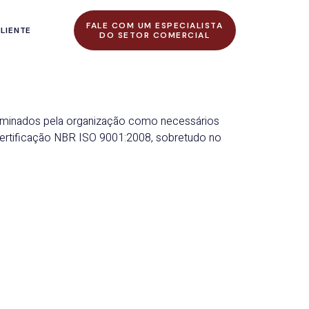
FALE COM UM ESPECIALISTA
LIENTE
DO SETOR COMERCIAL
terminados pela organização como necessários
Certificação NBR ISO 9001:2008, sobretudo no