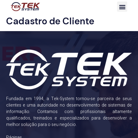
Cadastro de Cliente
Fundada em 1994, a Tek-System tornou-se parceira de seus
clientes e uma autoridade no desenvolvimento de sistemas de
informação. Contamos com profissionais altamente
qualificados, treinados e especializados para desenvolver a
melhor solução para o seu negócio.
Páginas