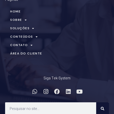
HOME
SOBRE
SOLUÇÕES
CONTEÚDOS
CONTATO
ÁREA DO CLIENTE
Siga Tek-System