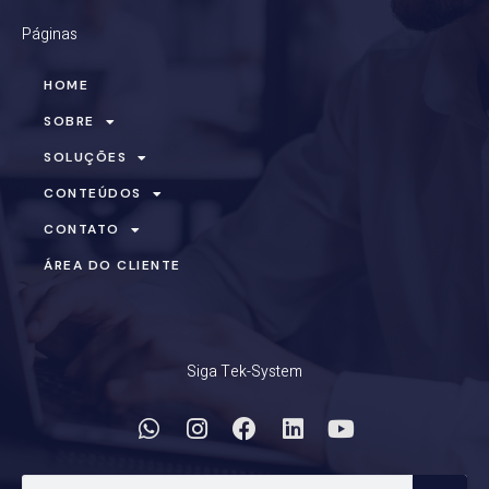
Páginas
HOME
SOBRE
SOLUÇÕES
CONTEÚDOS
CONTATO
ÁREA DO CLIENTE
Siga Tek-System