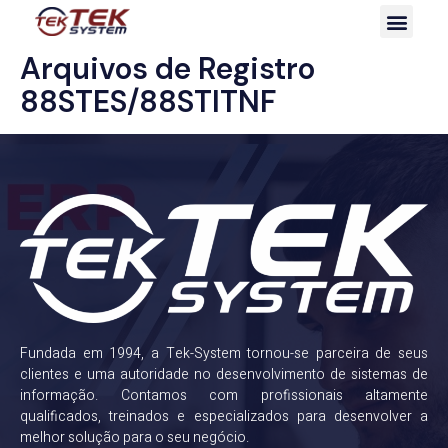
Arquivos de Registro
88STES/88STITNF
Fundada em 1994, a Tek-System tornou-se parceira de seus
clientes e uma autoridade no desenvolvimento de sistemas de
informação. Contamos com profissionais altamente
qualificados, treinados e especializados para desenvolver a
melhor solução para o seu negócio.