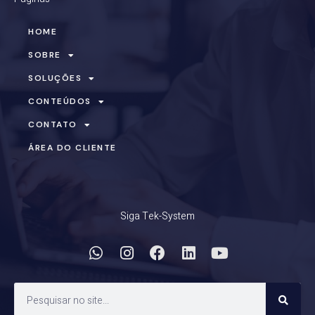
HOME
SOBRE
SOLUÇÕES
CONTEÚDOS
CONTATO
ÁREA DO CLIENTE
Siga Tek-System