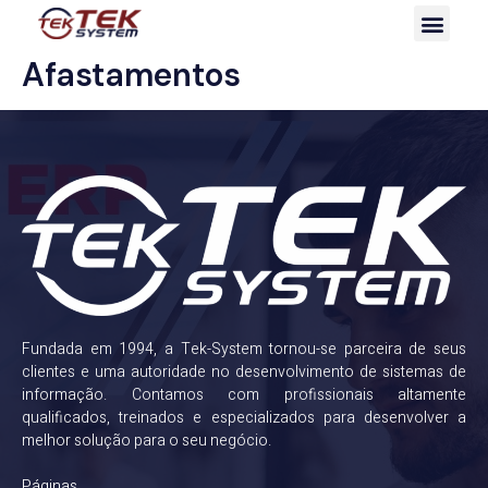
Afastamentos
Fundada em 1994, a Tek-System tornou-se parceira de seus
clientes e uma autoridade no desenvolvimento de sistemas de
informação. Contamos com profissionais altamente
qualificados, treinados e especializados para desenvolver a
melhor solução para o seu negócio.
Páginas