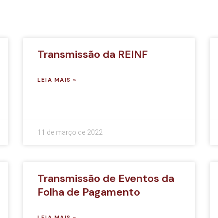
Transmissão da REINF
LEIA MAIS »
11 de março de 2022
Transmissão de Eventos da
Folha de Pagamento
LEIA MAIS »