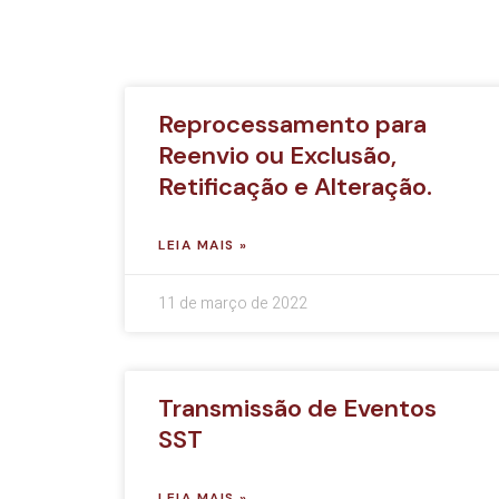
Reprocessamento para
Reenvio ou Exclusão,
Retificação e Alteração.
LEIA MAIS »
11 de março de 2022
Transmissão de Eventos
SST
LEIA MAIS »