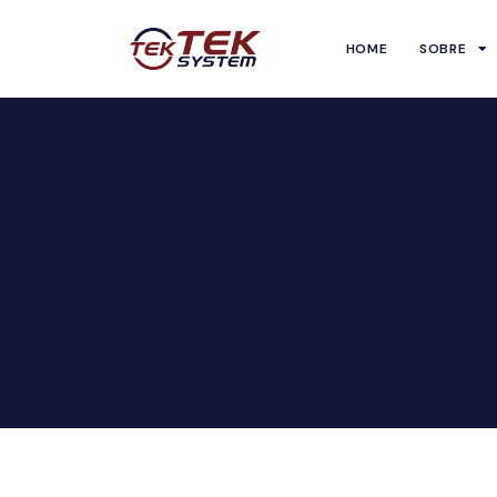
HOME
SOBRE