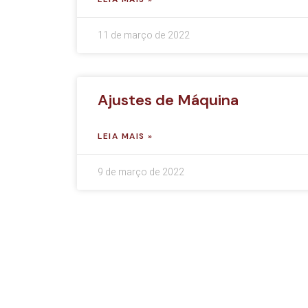
11 de março de 2022
Ajustes de Máquina
LEIA MAIS »
9 de março de 2022