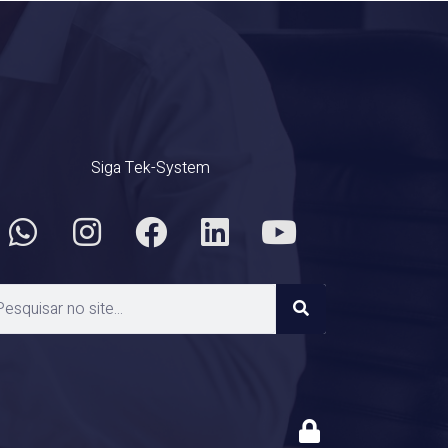
Siga Tek-System