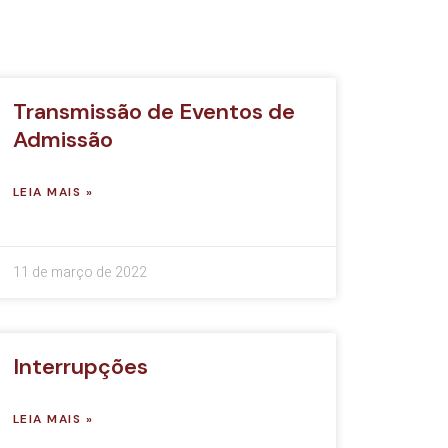
Transmissão de Eventos de
Admissão
LEIA MAIS »
11 de março de 2022
Interrupções
LEIA MAIS »