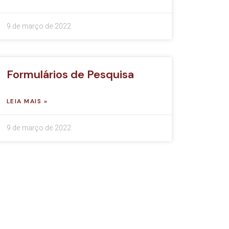
9 de março de 2022
Formulários de Pesquisa
LEIA MAIS »
9 de março de 2022