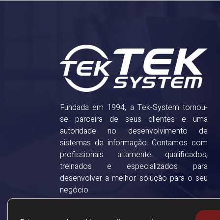
Fundada em 1994, a Tek-System tornou-
se parceira de seus clientes e uma
autoridade no desenvolvimento de
sistemas de informação. Contamos com
profissionais altamente qualificados,
treinados e especializados para
desenvolver a melhor solução para o seu
negócio.