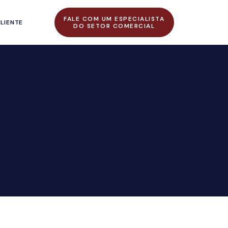
FALE COM UM ESPECIALISTA
LIENTE
DO SETOR COMERCIAL