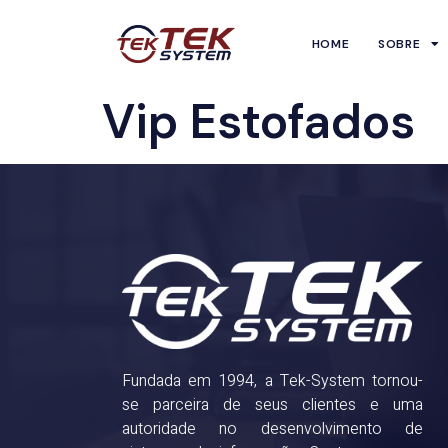
HOME
SOBRE
Vip Estofados
Fundada em 1994, a Tek-System tornou-
se parceira de seus clientes e uma
autoridade no desenvolvimento de