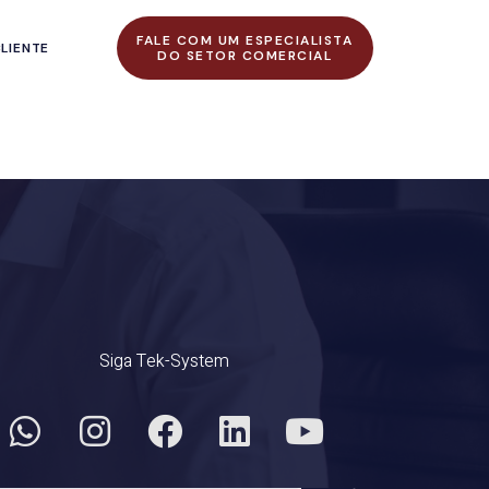
FALE COM UM ESPECIALISTA
LIENTE
DO SETOR COMERCIAL
Siga Tek-System