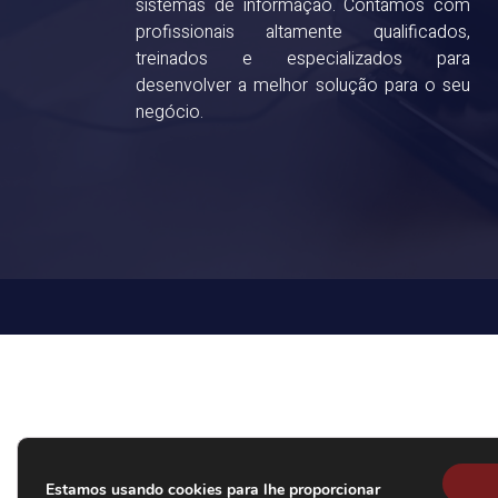
sistemas de informação. Contamos com
profissionais altamente qualificados,
treinados e especializados para
desenvolver a melhor solução para o seu
negócio.
Estamos usando cookies para lhe proporcionar