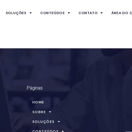
SOLUÇÕES
CONTEÚDOS
CONTATO
ÁREA DO C
Páginas
HOME
SOBRE
SOLUÇÕES
CONTEÚDOS