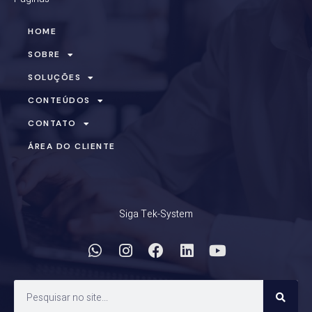
HOME
SOBRE
SOLUÇÕES
CONTEÚDOS
CONTATO
ÁREA DO CLIENTE
Siga Tek-System