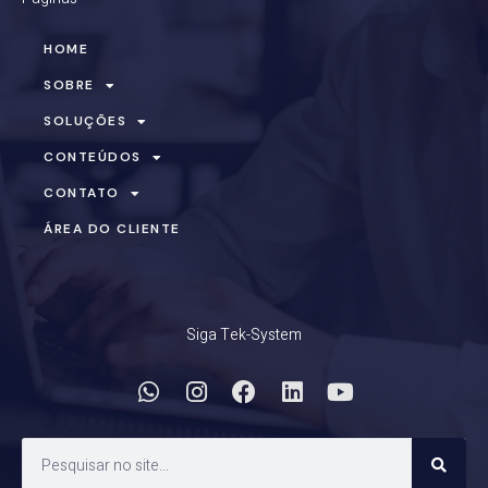
HOME
SOBRE
SOLUÇÕES
CONTEÚDOS
CONTATO
ÁREA DO CLIENTE
Siga Tek-System