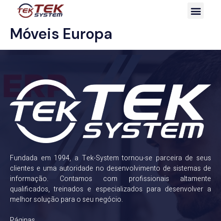
Móveis Europa
Fundada em 1994, a Tek-System tornou-se parceira de seus
clientes e uma autoridade no desenvolvimento de sistemas de
informação. Contamos com profissionais altamente
qualificados, treinados e especializados para desenvolver a
melhor solução para o seu negócio.
Páginas