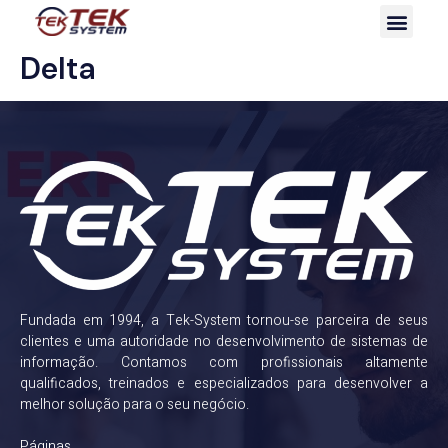
Delta
Fundada em 1994, a Tek-System tornou-se parceira de seus
clientes e uma autoridade no desenvolvimento de sistemas de
informação. Contamos com profissionais altamente
qualificados, treinados e especializados para desenvolver a
melhor solução para o seu negócio.
Páginas