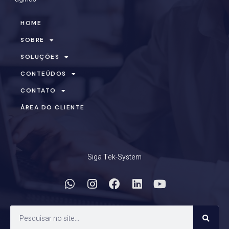
HOME
SOBRE
SOLUÇÕES
CONTEÚDOS
CONTATO
ÁREA DO CLIENTE
Siga Tek-System