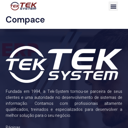
Compace
Fundada em 1994, a Tek-System tornou-se parceira de seus
clientes e uma autoridade no desenvolvimento de sistemas de
informação. Contamos com profissionais altamente
qualificados, treinados e especializados para desenvolver a
melhor solução para o seu negócio.
Páginas