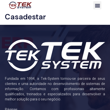
Casadestar
Fundada em 1994, a Tek-System tornou-se parceira de seus
clientes e uma autoridade no desenvolvimento de sistemas de
informação. Contamos com profissionais altamente
qualificados, treinados e especializados para desenvolver a
melhor solução para o seu negócio.
Páginas