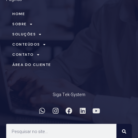
HOME
SOBRE
SOLUÇÕES
CONTEÚDOS
CONTATO
ÁREA DO CLIENTE
Siga Tek-System