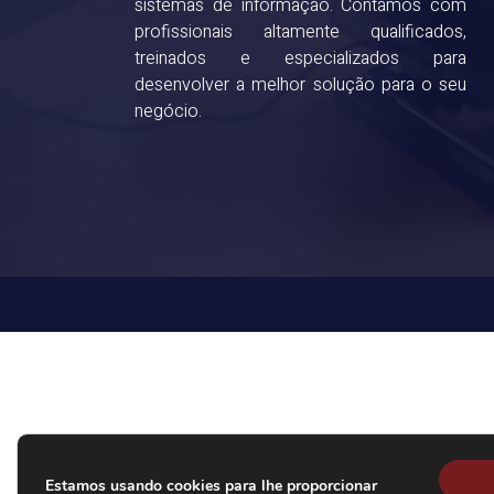
sistemas de informação. Contamos com
profissionais altamente qualificados,
treinados e especializados para
desenvolver a melhor solução para o seu
negócio.
Estamos usando cookies para lhe proporcionar