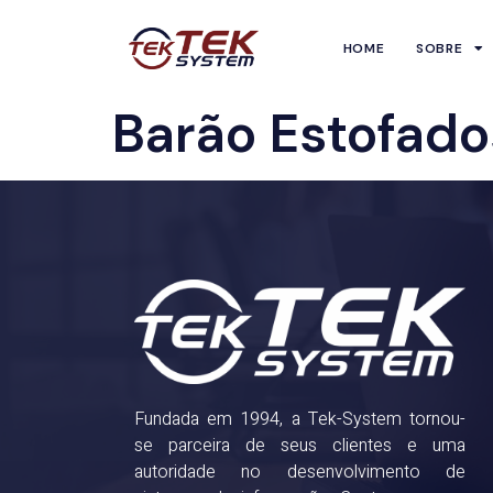
HOME
SOBRE
Barão Estofado
Fundada em 1994, a Tek-System tornou-
se parceira de seus clientes e uma
autoridade no desenvolvimento de