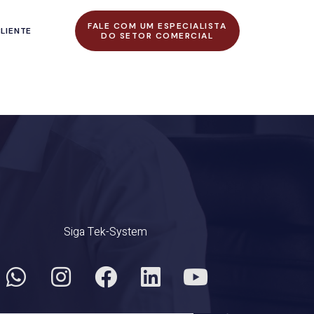
FALE COM UM ESPECIALISTA
LIENTE
DO SETOR COMERCIAL
Siga Tek-System